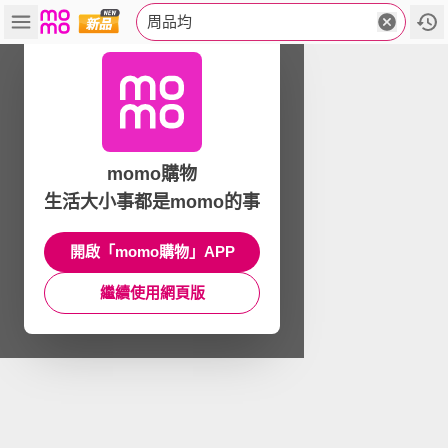
周品均
momo購物
生活大小事都是momo的事
開啟「momo購物」APP
繼續使用網頁版