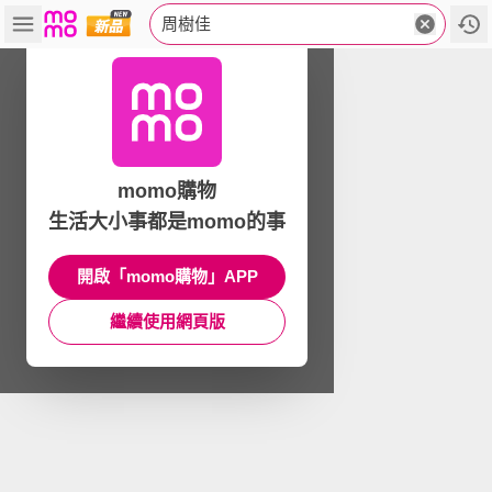
周樹佳
momo購物
生活大小事都是momo的事
開啟「momo購物」APP
繼續使用網頁版