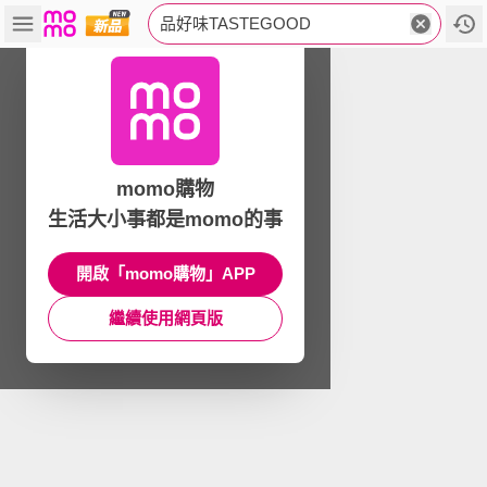
品好味TASTEGOOD
momo購物
生活大小事都是momo的事
開啟「momo購物」APP
繼續使用網頁版