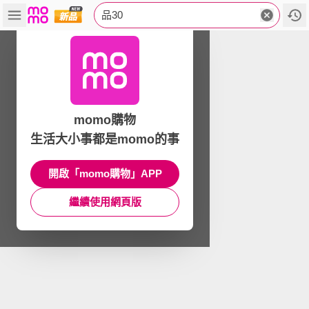
品30
momo購物
生活大小事都是momo的事
開啟「momo購物」APP
繼續使用網頁版