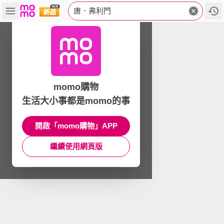
唐．弗利門
momo購物
生活大小事都是momo的事
開啟「momo購物」APP
繼續使用網頁版