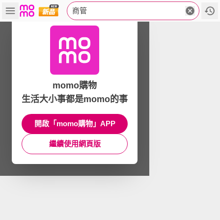
商管
momo購物
生活大小事都是momo的事
開啟「momo購物」APP
繼續使用網頁版