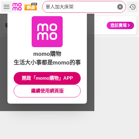
單人加大床架
德國Emma
造訪賣場
momo購物
生活大小事都是momo的事
開啟「momo購物」APP
繼續使用網頁版