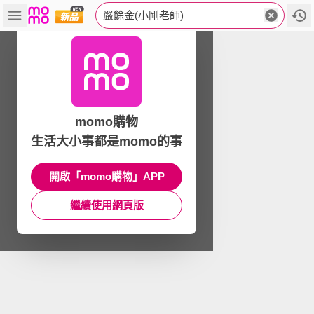
嚴餘金(小剛老師)
momo購物
生活大小事都是momo的事
開啟「momo購物」APP
繼續使用網頁版