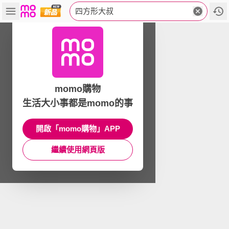
四方形大叔
momo購物
生活大小事都是momo的事
開啟「momo購物」APP
繼續使用網頁版