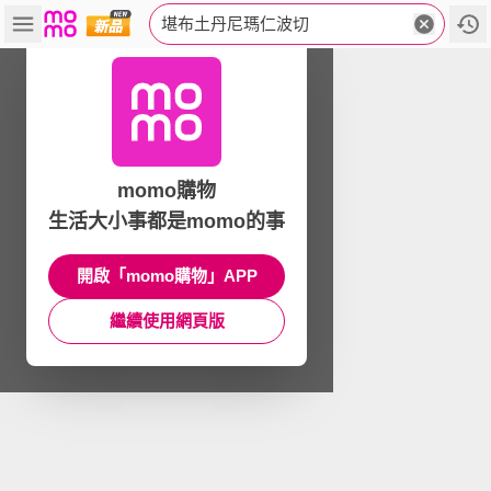
堪布土丹尼瑪仁波切
momo購物
生活大小事都是momo的事
開啟「momo購物」APP
繼續使用網頁版