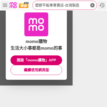
塑膠平板車專賣店-台灣製造
momo購物
生活大小事都是momo的事
開啟「momo購物」APP
繼續使用網頁版