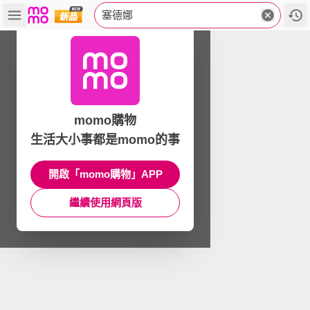
塞德娜
momo購物
生活大小事都是momo的事
開啟「momo購物」APP
繼續使用網頁版