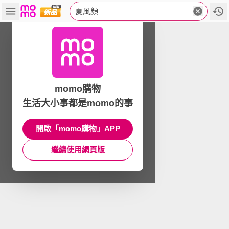
夏風顏
momo購物
生活大小事都是momo的事
開啟「momo購物」APP
繼續使用網頁版