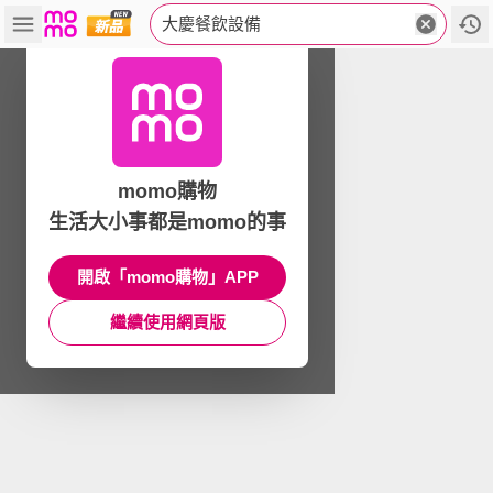
大慶餐飲設備
momo購物
生活大小事都是momo的事
開啟「momo購物」APP
繼續使用網頁版