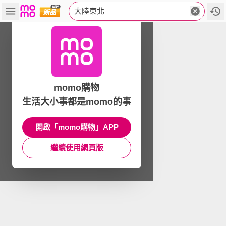
大陸東北
momo購物
生活大小事都是momo的事
開啟「momo購物」APP
繼續使用網頁版