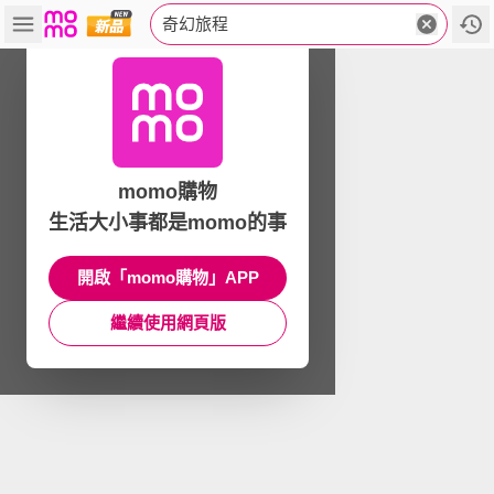
奇幻旅程
momo購物
生活大小事都是momo的事
開啟「momo購物」APP
繼續使用網頁版