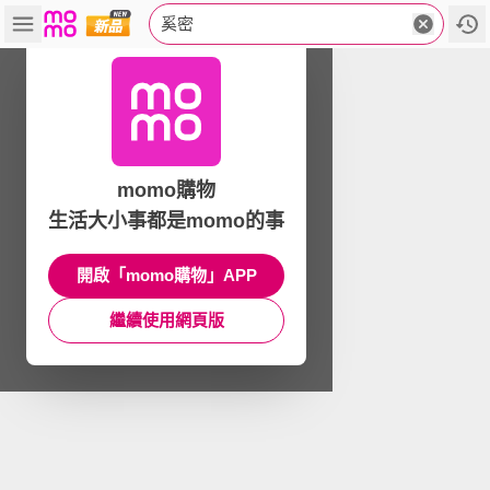
奚密
momo購物
生活大小事都是momo的事
開啟「momo購物」APP
繼續使用網頁版