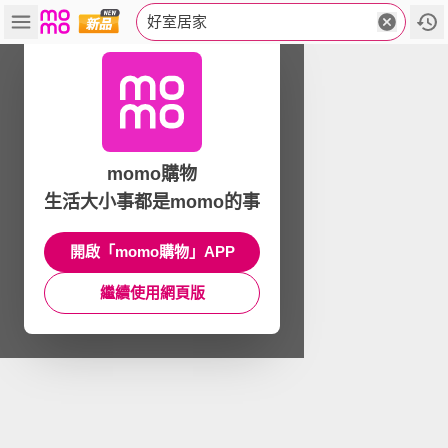
好室居家
momo購物
生活大小事都是momo的事
開啟「momo購物」APP
繼續使用網頁版