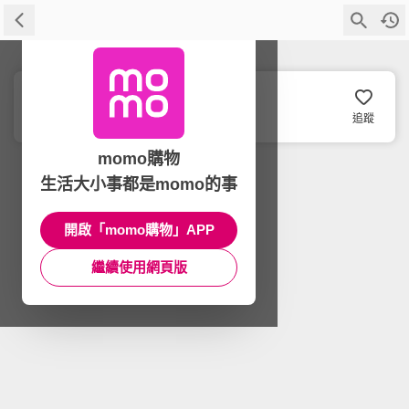
如何
追蹤
momo購物
生活大小事都是momo的事
開啟「momo購物」APP
繼續使用網頁版