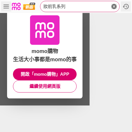
妝前乳系列
momo購物
生活大小事都是momo的事
開啟「momo購物」APP
繼續使用網頁版