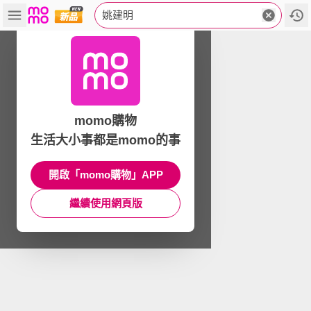
姚建明
momo購物
生活大小事都是momo的事
開啟「momo購物」APP
繼續使用網頁版