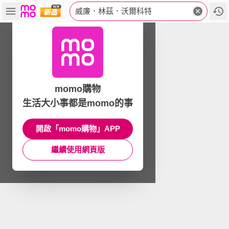
威廉．林茲．沃爾科特
momo購物
生活大小事都是momo的事
開啟「momo購物」APP
繼續使用網頁版