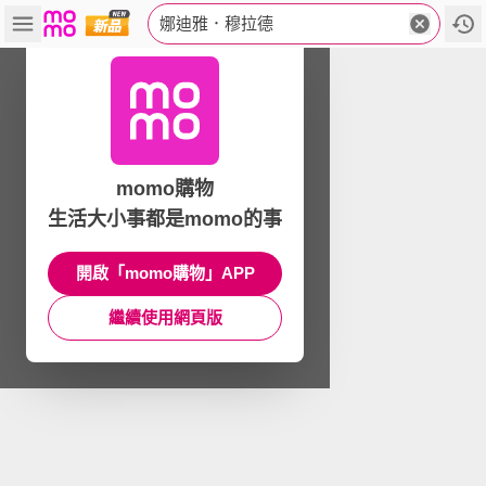
娜迪雅．穆拉德
momo購物
生活大小事都是momo的事
開啟「momo購物」APP
繼續使用網頁版