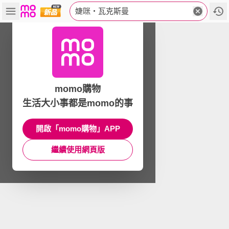
婕咪‧瓦克斯曼
momo購物
生活大小事都是momo的事
開啟「momo購物」APP
繼續使用網頁版