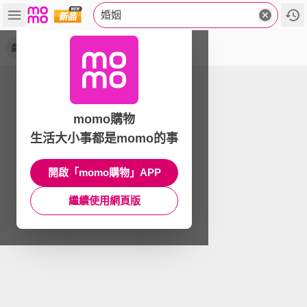
婚姻
劇毒
momo購物
生活大小事都是momo的事
開啟「momo購物」APP
繼續使用網頁版