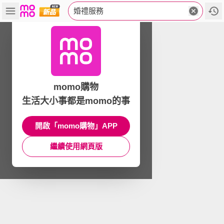
婚禮服務
momo購物
生活大小事都是momo的事
開啟「momo購物」APP
繼續使用網頁版