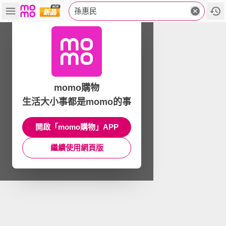
孫惠民
momo購物
生活大小事都是momo的事
開啟「momo購物」APP
繼續使用網頁版