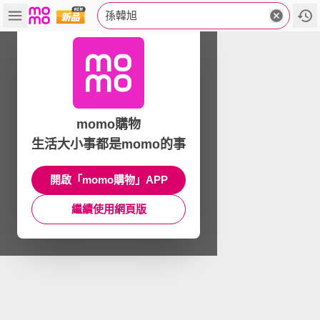
孫韓旭
momo購物
生活大小事都是momo的事
開啟「momo購物」APP
繼續使用網頁版