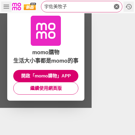
宇佐美牧子
momo購物
生活大小事都是momo的事
開啟「momo購物」APP
繼續使用網頁版