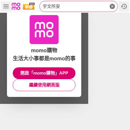
宇文所安
momo購物
生活大小事都是momo的事
開啟「momo購物」APP
繼續使用網頁版