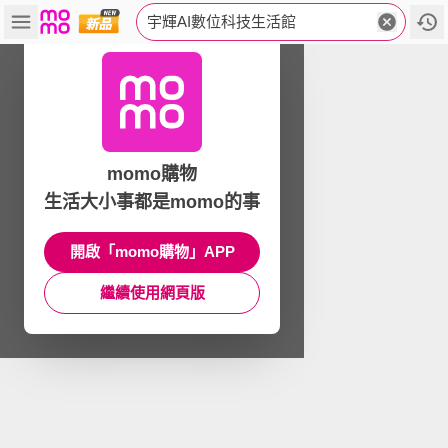
宇輝AI數位科技生活館
momo購物
生活大小事都是momo的事
開啟「momo購物」APP
繼續使用網頁版