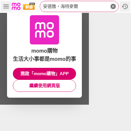
安德雅‧海特麥爾
momo購物
生活大小事都是momo的事
開啟「momo購物」APP
繼續使用網頁版