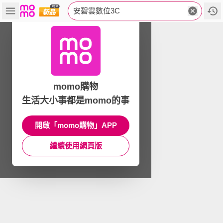
安碧雲數位3C
momo購物
生活大小事都是momo的事
開啟「momo購物」APP
繼續使用網頁版