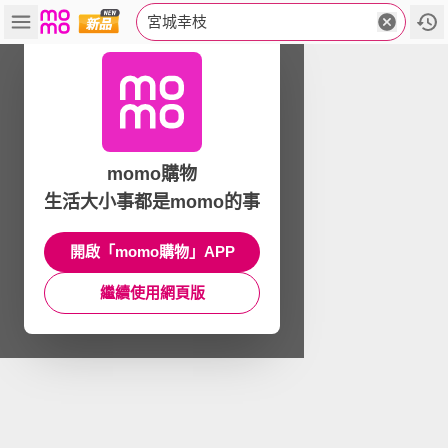
宮城幸枝
momo購物
生活大小事都是momo的事
開啟「momo購物」APP
繼續使用網頁版