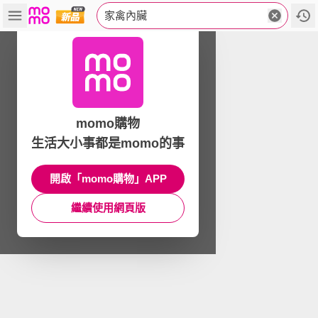
家禽內臟
momo購物
生活大小事都是momo的事
開啟「momo購物」APP
繼續使用網頁版