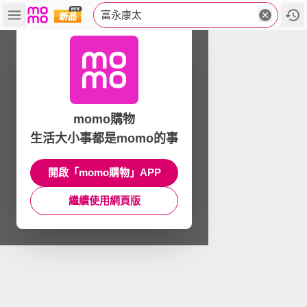
富永康太
momo購物
生活大小事都是momo的事
開啟「momo購物」APP
繼續使用網頁版