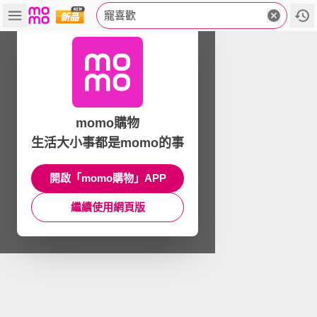
寵喜歡
momo購物
生活大小事都是momo的事
開啟「momo購物」APP
繼續使用網頁版