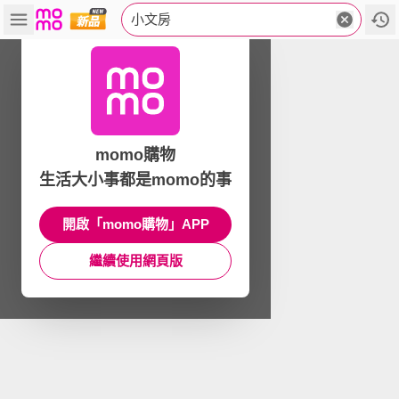
小文房
momo購物
生活大小事都是momo的事
開啟「momo購物」APP
繼續使用網頁版