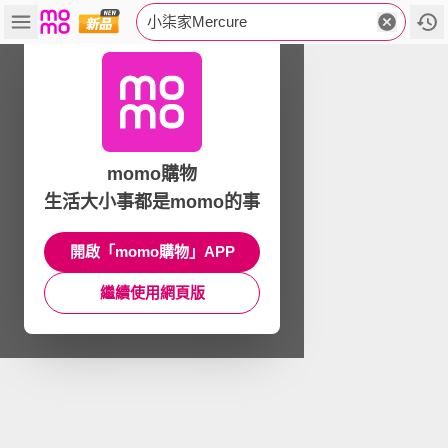
小柒家Mercure
momo購物
生活大小事都是momo的事
開啟「momo購物」APP
繼續使用網頁版