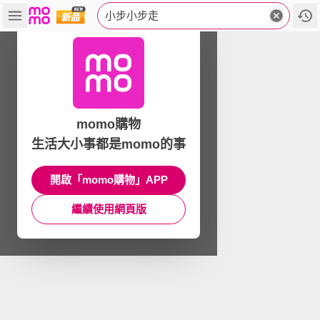
小步小步走
momo購物
生活大小事都是momo的事
開啟「momo購物」APP
繼續使用網頁版