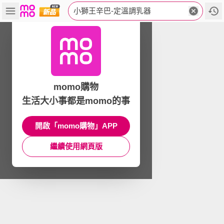
小獅王辛巴-定溫調乳器
momo購物
生活大小事都是momo的事
開啟「momo購物」APP
繼續使用網頁版