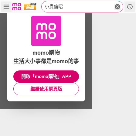
小貫信昭
momo購物
生活大小事都是momo的事
開啟「momo購物」APP
繼續使用網頁版