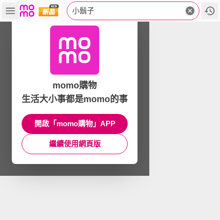
小鬍子
momo購物
生活大小事都是momo的事
開啟「momo購物」APP
繼續使用網頁版