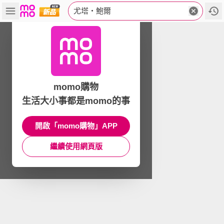
尤塔‧鮑爾
momo購物
生活大小事都是momo的事
開啟「momo購物」APP
繼續使用網頁版