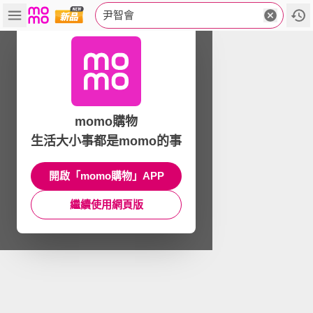
尹智會
momo購物
生活大小事都是momo的事
開啟「momo購物」APP
繼續使用網頁版