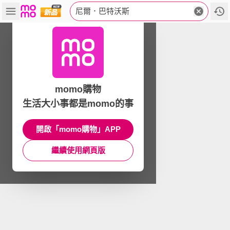
尼爾．巴特沃斯
momo購物
生活大小事都是momo的事
開啟「momo購物」APP
繼續使用網頁版