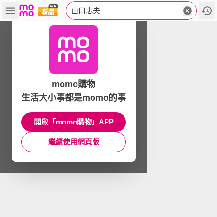
山口忠夫
momo購物
生活大小事都是momo的事
開啟「momo購物」APP
繼續使用網頁版