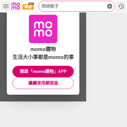
岡崎郁子
momo購物
生活大小事都是momo的事
開啟「momo購物」APP
繼續使用網頁版