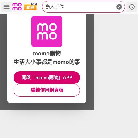
島人手作
momo購物
生活大小事都是momo的事
開啟「momo購物」APP
繼續使用網頁版