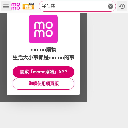
崔仁慧
momo購物
生活大小事都是momo的事
開啟「momo購物」APP
繼續使用網頁版